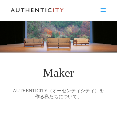
Maker
AUTHENTICITY（オーセンティシティ）を
作る私たちについて。