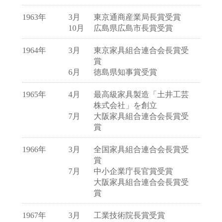
1963年
3月
東京通商産業局長賞受賞
10月
広島県広島市長賞受賞
1964年
3月
東京家具組合連合会長賞受
賞
6月
徳島県知事賞受賞
1965年
4月
最高級家具製造「土井工芸
株式会社」を創立
7月
大阪家具組合連合会長賞受
賞
1966年
3月
全国家具組合連合会長賞受
賞
7月
中小企業庁長官賞受賞
大阪家具組合連合会長賞受
賞
1967年
3月
工業技術院長賞受賞