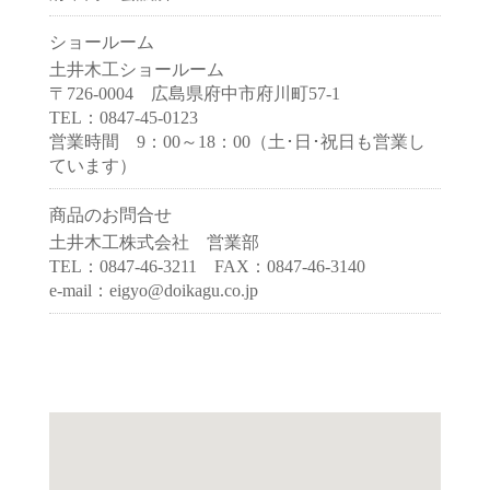
ショールーム
土井木工ショールーム
〒726-0004 広島県府中市府川町57-1
TEL：0847-45-0123
営業時間 9：00～18：00（土･日･祝日も営業し
ています）
商品のお問合せ
土井木工株式会社 営業部
TEL：0847-46-3211 FAX：0847-46-3140
e-mail：eigyo@doikagu.co.jp