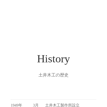
History
土井木工の歴史
1949年
3月
土井木工製作所設立