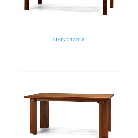
LIVING TABLE