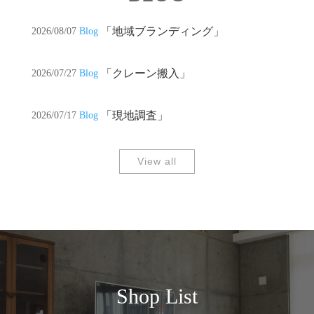
「地域ブランディング」
2026/08/07
Blog
「クレーン搬入」
2026/07/27
Blog
「現地調査」
2026/07/17
Blog
View all
Shop List