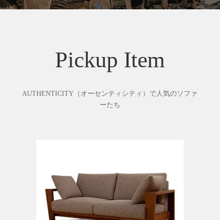
Pickup Item
AUTHENTICITY（オーセンティシティ）で人気のソファ
ーたち