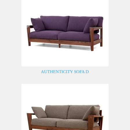
AUTHENTICITY SOFA D