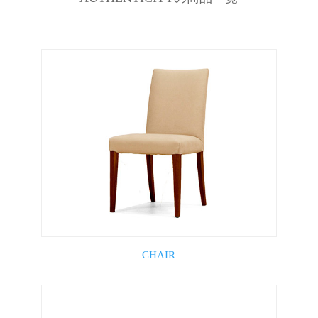
CHAIR