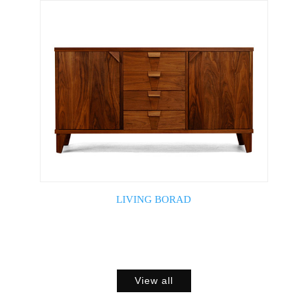
LIVING BORAD
View all