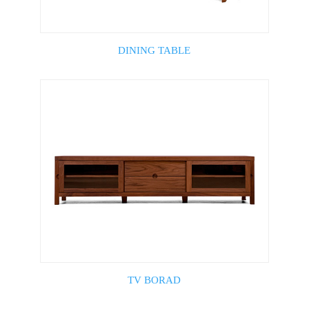
DINING TABLE
TV BORAD