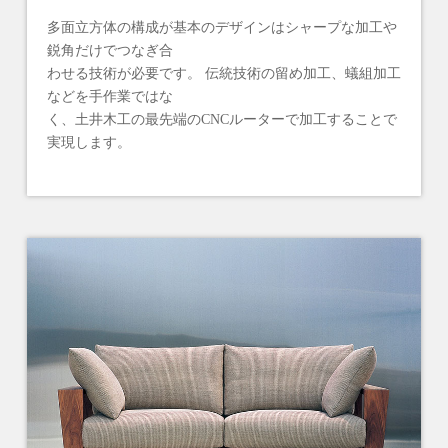
多面立方体の構成が基本のデザインはシャープな加工や
鋭角だけでつなぎ合
わせる技術が必要です。 伝統技術の留め加工、蟻組加工
などを手作業ではな
く、土井木工の最先端のCNCルーターで加工することで
実現します。