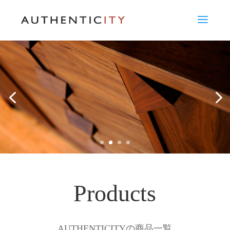
Products
AUTHENTICITYの商品一覧