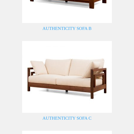
AUTHENTICITY SOFA B
AUTHENTICITY SOFA C