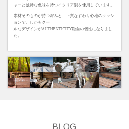
ャーと独特な色味を持つイタリア製を使用しています。
素材そのものが持つ深みと、上質なすわり心地のクッシ
ョンで、しかもクー
ルなデザインがAUTHENTICITY独自の個性になりまし
た。
BLOG