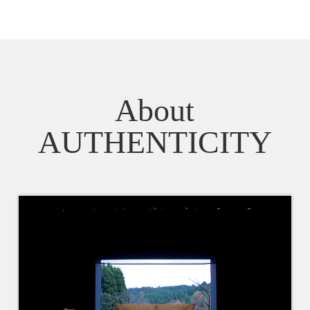
About
AUTHENTICITY