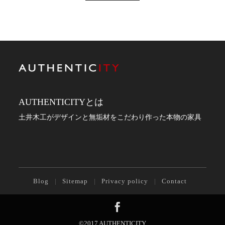
AUTHENTICITYとは
土井木工がデザインと無垢材をこだわり作った本物の家具
Blog
Sitemap
Privacy policy
Contact
©2017 AUTHENTICITY.