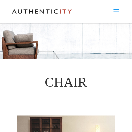
CHAIR