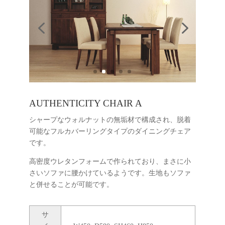
AUTHENTICITY CHAIR A
シャープなウォルナットの無垢材で構成され、脱着
可能なフルカバーリングタイプのダイニングチェア
です。
高密度ウレタンフォームで作られており、まさに小
さいソファに腰かけているようです。生地もソファ
と併せることが可能です。
サ